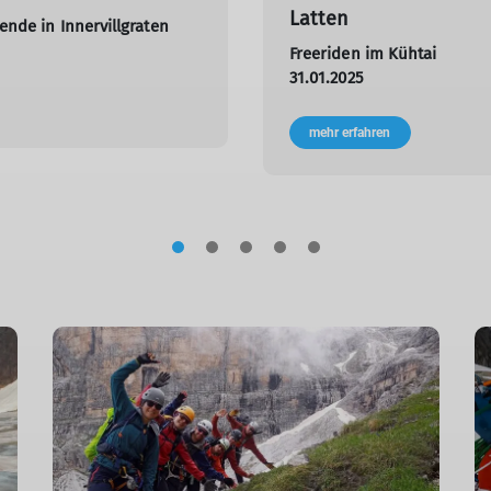
Latten
nde in Innervillgraten
Freeriden im Kühtai
31.01.2025
mehr erfahren