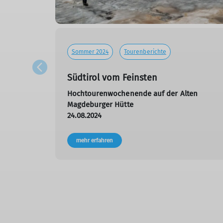
Sommer 2024
Tourenberichte
Südtirol vom Feinsten
Hochtourenwochenende auf der Alten
Magdeburger Hütte
24.08.2024
mehr erfahren