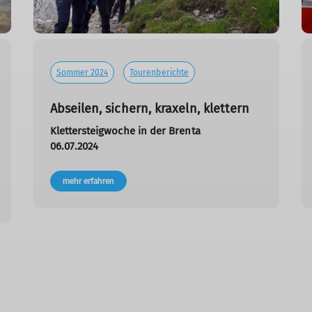
Sommer 2024
Tourenberichte
Abseilen, sichern, kraxeln, klettern
Klettersteigwoche in der Brenta
06.07.2024
mehr erfahren