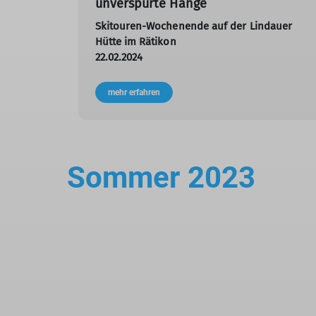
unverspurte Hänge
Skitouren-Wochenende auf der Lindauer
Hütte im Rätikon
22.02.2024
mehr erfahren
Sommer 2023