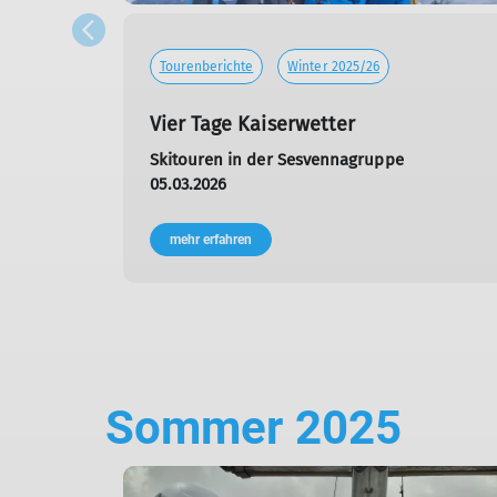
Tourenberichte
Winter 2025/26
Vier Tage Kaiserwetter
Skitouren in der Sesvennagruppe
05.03.2026
mehr erfahren
Sommer 2025