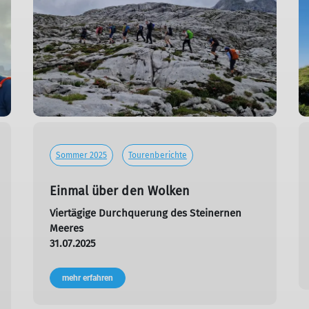
Sommer 2025
Tourenberichte
Einmal über den Wolken
Viertägige Durchquerung des Steinernen
Meeres
31.07.2025
mehr erfahren