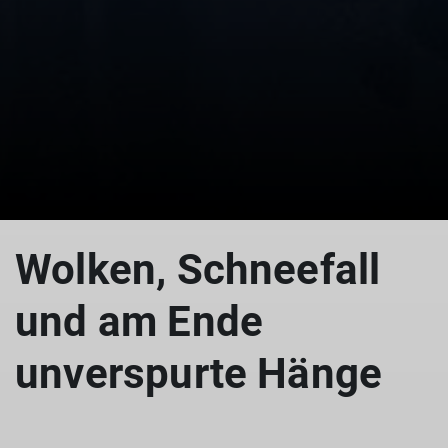
Wolken, Schneefall
und am Ende
unverspurte Hänge