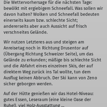
Die Wettervorhersage für die nächsten Tage:
bewölkt mit ergiebigem Schneefall. Was sollen wir
davon halten? Wolken und Schneefall bedeuten
einerseits kaum bzw. schlechte Sicht;
andererseits aber auch Aussicht auf frisch
verschneites Gelände.
Wir nutzen Letzteres aus und steigen am
Anreisetag noch in Richtung Drusentor auf
(Übergang Richtung Schweizer Seite), um das
Gelände zu erkunden; mäßige bis schlechte Sicht
und die Abfahrt eines einzelnen Skis, der auf
direktem Weg zurück ins Tal wollte, tun dem
Ausflug keinen Abbruch. Der Ski kann von Zeno
sicher geborgen werden.
Auf der Hütte genießen wir das Hotel-Niveau:
gutes Essen, Leseraum (eine kleine Oase der
Ruhe!), viel Holz-Ausstattung …