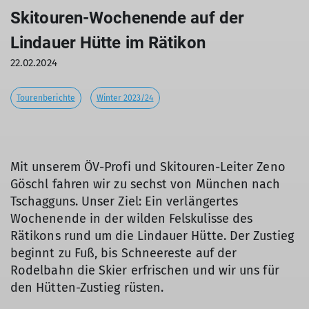
Skitouren-Wochenende auf der
Lindauer Hütte im Rätikon
22.02.2024
Tourenberichte
Winter 2023/24
Mit unserem ÖV-Profi und Skitouren-Leiter Zeno
Göschl fahren wir zu sechst von München nach
Tschagguns. Unser Ziel: Ein verlängertes
Wochenende in der wilden Felskulisse des
Rätikons rund um die Lindauer Hütte. Der Zustieg
beginnt zu Fuß, bis Schneereste auf der
Rodelbahn die Skier erfrischen und wir uns für
den Hütten-Zustieg rüsten.