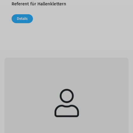
Referent für Hallenklettern
Details