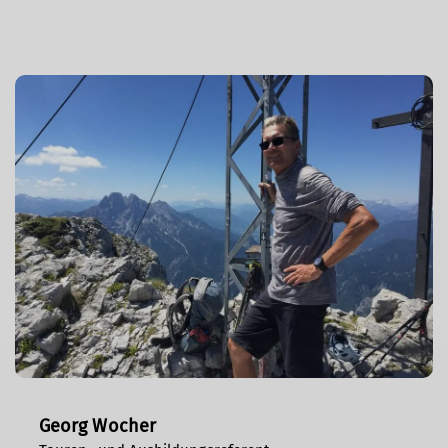
Georg Wocher