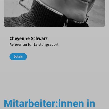
Cheyenne Schwarz
Referentin für Leistungssport
Details
Mitarbeiter:innen in