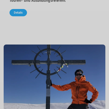
Touren- und Ausbildungsreferent
Details