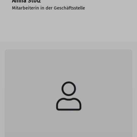
Anina Stolz
Mitarbeiterin in der Geschäftsstelle