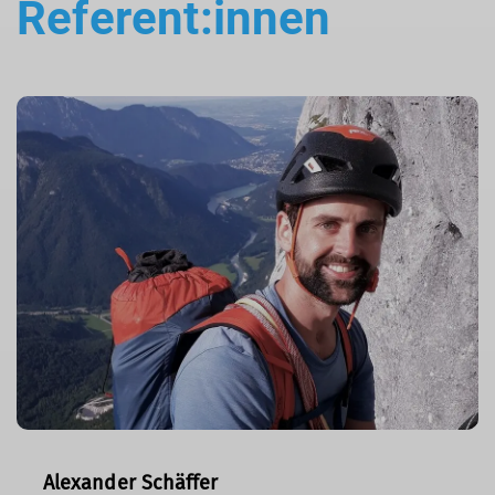
Referent:innen
Alexander Schäffer