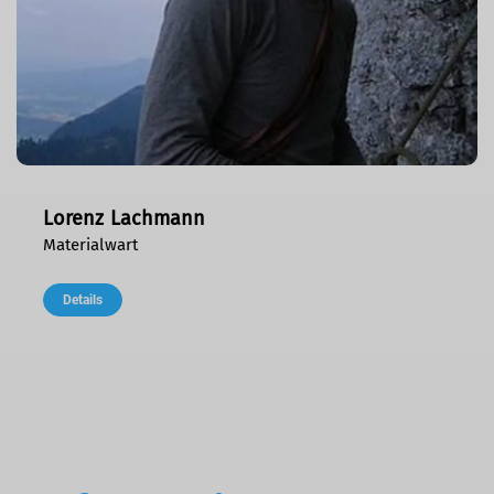
Lorenz Lachmann
Materialwart
Details