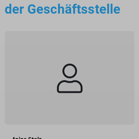
der Geschäftsstelle