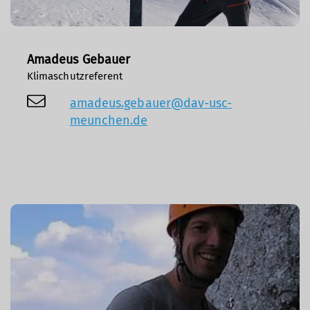
Amadeus Gebauer
Klimaschutzreferent
amadeus.gebauer@dav-usc-
meunchen.de