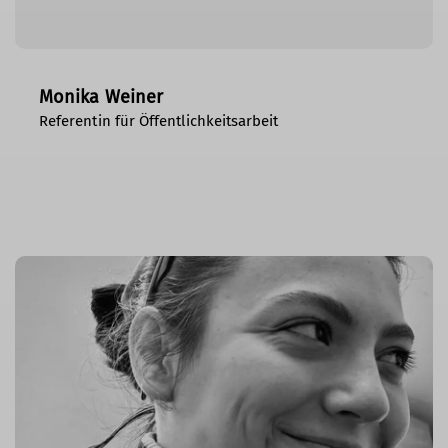
Monika Weiner
Referentin für Öffentlichkeitsarbeit