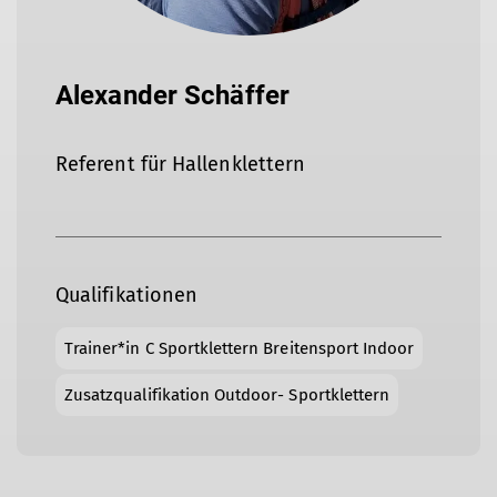
Alexander Schäffer
Referent für Hallenklettern
Qualifikationen
Trainer*in C Sportklettern Breitensport Indoor
Zusatzqualifikation Outdoor- Sportklettern