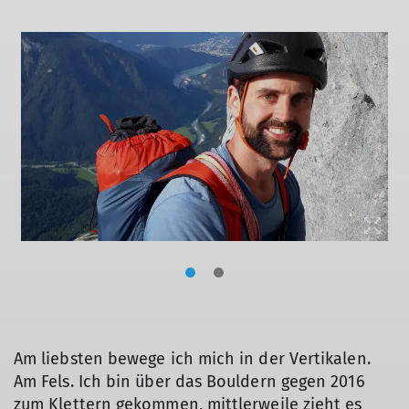
Am liebsten bewege ich mich in der Vertikalen.
Am Fels. Ich bin über das Bouldern gegen 2016
zum Klettern gekommen, mittlerweile zieht es