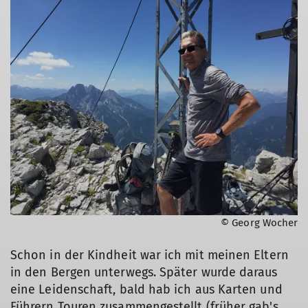
© Georg Wocher
Schon in der Kindheit war ich mit meinen Eltern
in den Bergen unterwegs. Später wurde daraus
eine Leidenschaft, bald hab ich aus Karten und
Führern Touren zusammengestellt (früher gab's