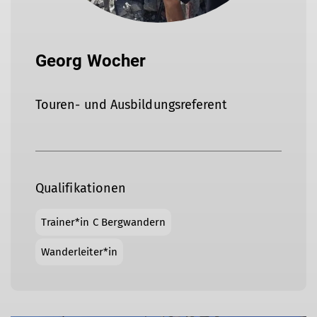
Georg Wocher
Touren- und Ausbildungsreferent
Qualifikationen
Trainer*in C Bergwandern
Wanderleiter*in