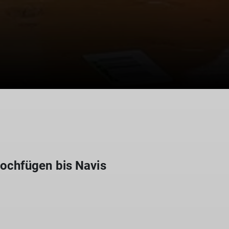
ochfügen bis Navis