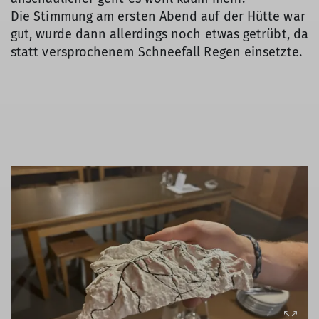
Die Stimmung am ersten Abend auf der Hütte war
gut, wurde dann allerdings noch etwas getrübt, da
statt versprochenem Schneefall Regen einsetzte.