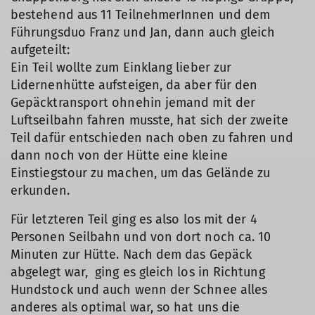
bestehend aus 11 TeilnehmerInnen und dem
Führungsduo Franz und Jan, dann auch gleich
aufgeteilt:
Ein Teil wollte zum Einklang lieber zur
Lidernenhütte aufsteigen, da aber für den
Gepäcktransport ohnehin jemand mit der
Luftseilbahn fahren musste, hat sich der zweite
Teil dafür entschieden nach oben zu fahren und
dann noch von der Hütte eine kleine
Einstiegstour zu machen, um das Gelände zu
erkunden.
Für letzteren Teil ging es also los mit der 4
Personen Seilbahn und von dort noch ca. 10
Minuten zur Hütte. Nach dem das Gepäck
abgelegt war, ging es gleich los in Richtung
Hundstock und auch wenn der Schnee alles
anderes als optimal war, so hat uns die