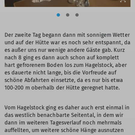
Der zweite Tag begann dann mit sonnigem Wetter
und auf der Hütte war es noch sehr entspannt, da
es außer uns nur wenige andere Gäste gab. Kurz
nach 8 ging es dann auch schon auf komplett
hart gefrorenem Boden los zum Hagelstock, aber
es dauerte nicht lange, bis die Vorfreude auf
schöne Abfahrten einsetzte, da es nur bis etwa
100-200 m oberhalb der Hütte geregnet hatte.
Vom Hagelstock ging es daher auch erst einmal in
das westlich benachbarte Seitental, in dem wir
dann im weiteren Tagesverlauf noch mehrmals
auffellten, um weitere schöne Hänge ausnutzen