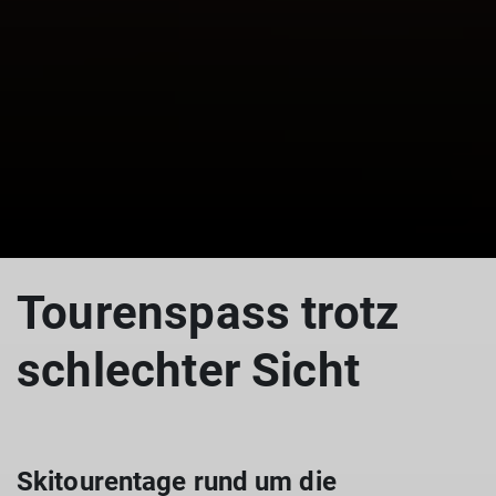
Tourenspass trotz
schlechter Sicht
Skitourentage rund um die