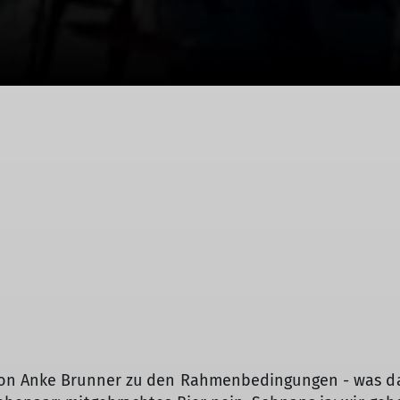
on Anke Brunner zu den Rahmenbedingungen - was darf