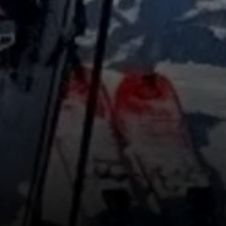
© Florian Mayer