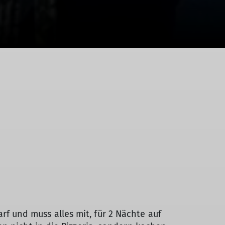
 und muss alles mit, für 2 Nächte auf