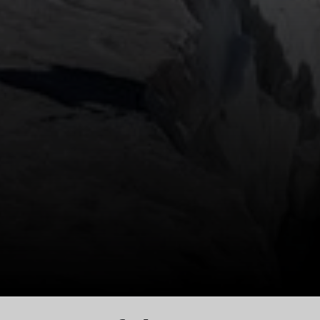
© Manfred Fischer