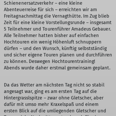
Schienenersatzverkehr – eine kleine
Abenteuerreise für sich – erreichten wir am
Freitagnachmittag die Vernagthütte. Im Zug blieb
Zeit für eine kleine Vorstellungsrunde – insgesamt
5 Teilnehmer und Tourenführer Amadeus Gebauer.
Alle Teilnehmer hatten bisher auf einfachen
Hochtouren ein wenig Höhenluft schnuppern
dürfen – und den Wunsch, künftig selbstständig
und sicher eigene Touren planen und durchführen
zu können. Deswegen Hochtourentraining!
Abends wurde daher erstmal gemeinsam geplant.
Da das Wetter am nächsten Tag nicht so stabil
angesagt war, ging es am ersten Tag auf die
Hintergrasslspitze – zwar ohne Gletscher, aber
dafür mit umso mehr Kraxelspaß und einem
ersten Blick auf die umliegenden Gletscher und