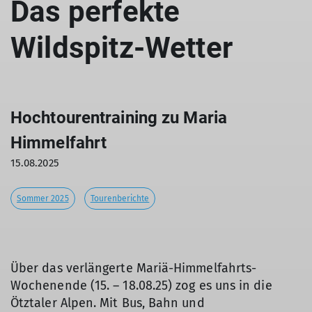
Das perfekte
Wildspitz-Wetter
Hochtourentraining zu Maria
Himmelfahrt
15.08.2025
Sommer 2025
Tourenberichte
Über das verlängerte Mariä-Himmelfahrts-
Wochenende (15. – 18.08.25) zog es uns in die
Ötztaler Alpen. Mit Bus, Bahn und