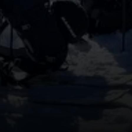
© Monika Weiner