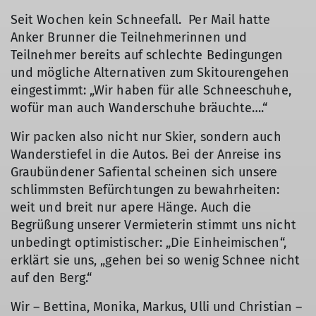
Seit Wochen kein Schneefall. Per Mail hatte
Anker Brunner die Teilnehmerinnen und
Teilnehmer bereits auf schlechte Bedingungen
und mögliche Alternativen zum Skitourengehen
eingestimmt: „Wir haben für alle Schneeschuhe,
wofür man auch Wanderschuhe bräuchte….“
Wir packen also nicht nur Skier, sondern auch
Wanderstiefel in die Autos. Bei der Anreise ins
Graubündener Safiental scheinen sich unsere
schlimmsten Befürchtungen zu bewahrheiten:
weit und breit nur apere Hänge. Auch die
Begrüßung unserer Vermieterin stimmt uns nicht
unbedingt optimistischer: „Die Einheimischen“,
erklärt sie uns, „gehen bei so wenig Schnee nicht
auf den Berg.“
Wir – Bettina, Monika, Markus, Ulli und Christian –