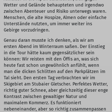
Wetter und Gelände behaupteten und irgendwo
zwischen Abenteuer und Risiko unterwegs waren.
Menschen, die alte Hospize, Almen oder einfache
Unterstände nutzten, um immer weiter ins
Gebirge vorzudringen.
Genau daran musste ich denken, als wir am
ersten Abend im Winterraum saßen. Der Einstieg
in die Tour hätte kaum gegensätzlicher sein
können: Wir reisten mit den Öffis an, was sich
heute fast schon ungewöhnlich anfühlt, wenn
man die dicken Schlitten auf den Parkplätzen im
Tal sieht. Den ersten Tag verbrachten wir im
Skigebiet am Stubaier Gletscher. Perfektes Wetter,
richtig guter Schnee, aber gleichzeitig dieser enge
Kontrast zwischen gewaltiger Natur und
maximalem Kommerz. Es funktioniert
nebeneinander, aber so richtig zusammenpassen