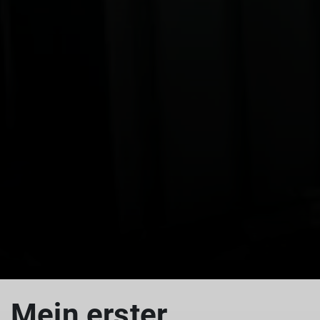
Mein erster