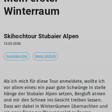
Winterraum
Skihochtour Stubaier Alpen
13.03.2026
Tourenberichte
Winter 2025/26
Als ich mich für diese Tour anmeldete, wollte ich
vor allem eines: ein paar gute Schwünge in steile
Hänge der Stubaier Alpen setzen, Bergluft atmen
und mir den Schnee ins Gesicht treiben lassen.
Dass wir dabei in Winterräumen übernachten und