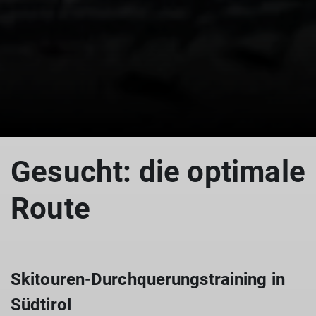
Gesucht: die optimale
Route
Skitouren-Durchquerungstraining in
Südtirol