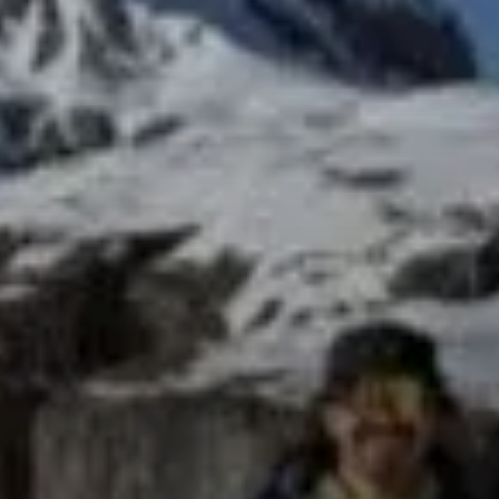
© Zeno Göschl
© Zeno Göschl