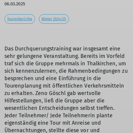
06.03.2025
Tourenberichte
Winter 2024/25
Das Durchquerungstraining war insgesamt eine
sehr gelungene Veranstaltung. Bereits im Vorfeld
traf sich die Gruppe mehrmals in Thalkirchen, um
sich kennenzulernen, die Rahmenbedingungen zu
besprechen und eine Einführung in die
Tourenplanung mit öffentlichen Verkehrsmitteln
zu erhalten. Zeno Göschl gab wertvolle
Hilfestellungen, ließ die Gruppe aber die
wesentlichen Entscheidungen selbst treffen.
Jeder Teilnehmer/ Jede Teilnehmerin plante
eigenständig eine Tour mit Anreise und
Übernachtungen, stellte diese vor und