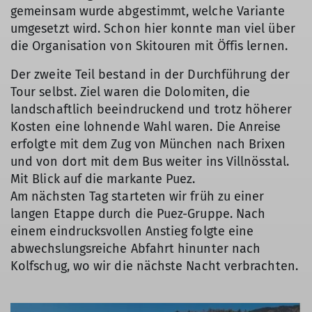
gemeinsam wurde abgestimmt, welche Variante
umgesetzt wird. Schon hier konnte man viel über
die Organisation von Skitouren mit Öffis lernen.
Der zweite Teil bestand in der Durchführung der
Tour selbst. Ziel waren die Dolomiten, die
landschaftlich beeindruckend und trotz höherer
Kosten eine lohnende Wahl waren. Die Anreise
erfolgte mit dem Zug von München nach Brixen
und von dort mit dem Bus weiter ins Villnösstal.
Mit Blick auf die markante Puez.
Am nächsten Tag starteten wir früh zu einer
langen Etappe durch die Puez-Gruppe. Nach
einem eindrucksvollen Anstieg folgte eine
abwechslungsreiche Abfahrt hinunter nach
Kolfschug, wo wir die nächste Nacht verbrachten.