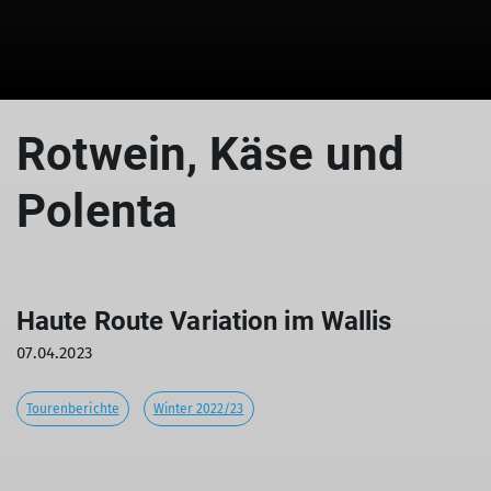
Rotwein, Käse und
Polenta
Haute Route Variation im Wallis
07.04.2023
Tourenberichte
Winter 2022/23