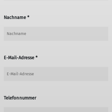
Nachname *
E-Mail-Adresse *
Telefonnummer