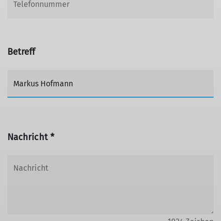
Betreff
Nachricht *