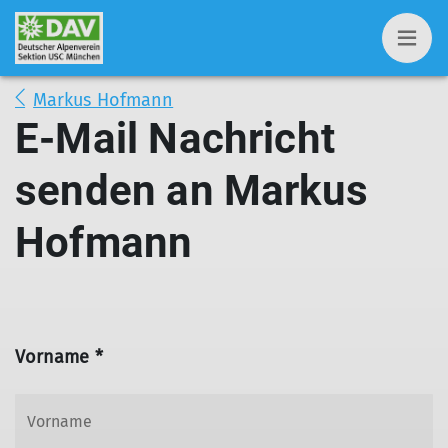
Markus Hofmann
E-Mail Nachricht
senden an Markus
Hofmann
Vorname *