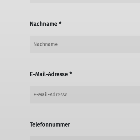
Nachname *
E-Mail-Adresse *
Telefonnummer