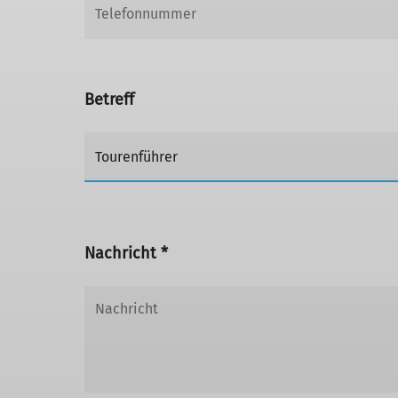
Betreff
Nachricht *