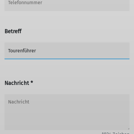
Betreff
Nachricht *