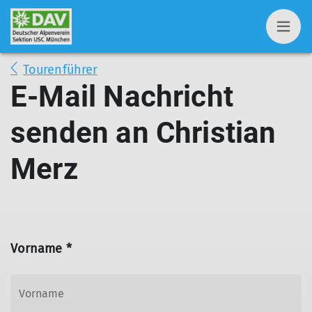
Tourenführer
E-Mail Nachricht
senden an Christian
Merz
Vorname *