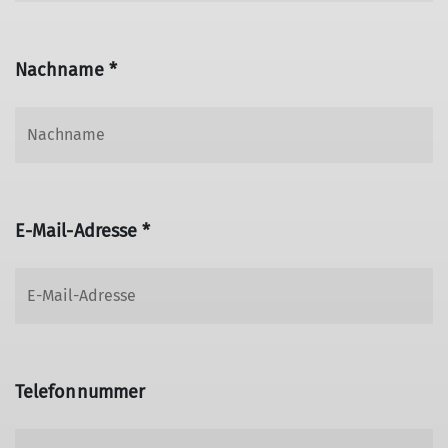
Nachname *
E-Mail-Adresse *
Telefonnummer