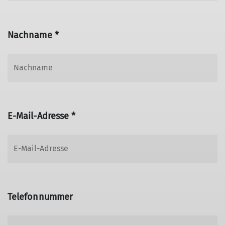
Nachname *
E-Mail-Adresse *
Telefonnummer