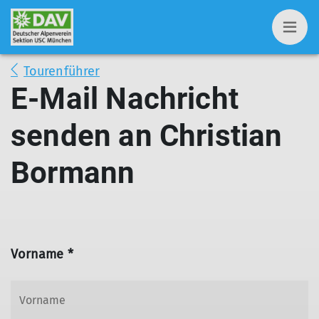
Tourenführer
E-Mail Nachricht
senden an Christian
Bormann
Vorname *