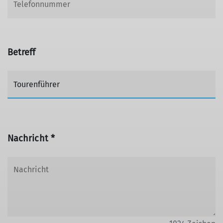
Betreff
Nachricht *