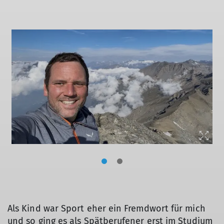
Als Kind war Sport eher ein Fremdwort für mich
und so ging es als Spätberufener erst im Studium