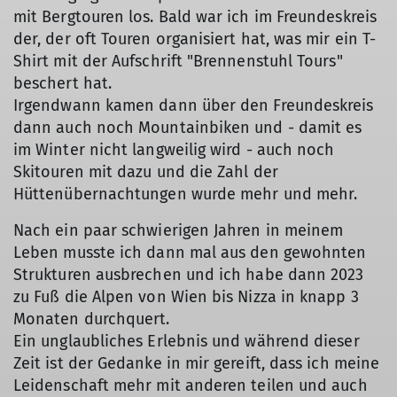
mit Bergtouren los. Bald war ich im Freundeskreis
© Ulli Brennenstuhl
der, der oft Touren organisiert hat, was mir ein T-
Shirt mit der Aufschrift "Brennenstuhl Tours"
beschert hat.
Irgendwann kamen dann über den Freundeskreis
dann auch noch Mountainbiken und - damit es
im Winter nicht langweilig wird - auch noch
Skitouren mit dazu und die Zahl der
Hüttenübernachtungen wurde mehr und mehr.
Nach ein paar schwierigen Jahren in meinem
Leben musste ich dann mal aus den gewohnten
Strukturen ausbrechen und ich habe dann 2023
zu Fuß die Alpen von Wien bis Nizza in knapp 3
Monaten durchquert.
Ein unglaubliches Erlebnis und während dieser
Zeit ist der Gedanke in mir gereift, dass ich meine
Leidenschaft mehr mit anderen teilen und auch