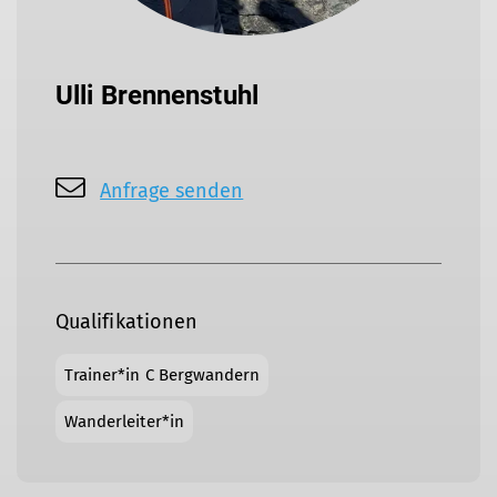
Ulli Brennenstuhl
Anfrage senden
Qualifikationen
Trainer*in C Bergwandern
Wanderleiter*in