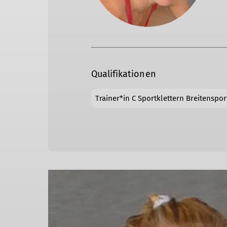
Qualifikationen
Trainer*in C Sportklettern Breitenspor