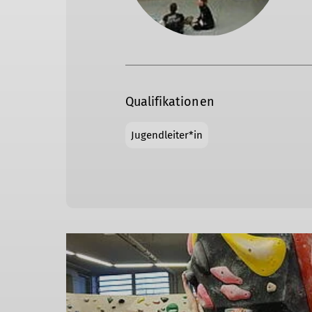
Qualifikationen
Jugendleiter*in