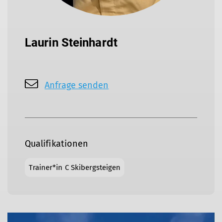
Laurin Steinhardt
Anfrage senden
Qualifikationen
Trainer*in C Skibergsteigen