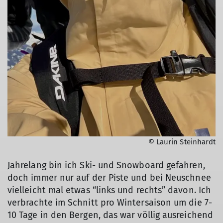
© Laurin Steinhardt
Jahrelang bin ich Ski- und Snowboard gefahren,
doch immer nur auf der Piste und bei Neuschnee
vielleicht mal etwas “links und rechts” davon. Ich
verbrachte im Schnitt pro Wintersaison um die 7-
10 Tage in den Bergen, das war völlig ausreichend