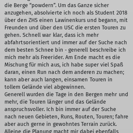
die Berge “powdern”. Um das Ganze sicher
anzugehen, absolvierte ich noch als Student 2018
über den ZHS einen Lawinenkurs und begann, mit
Freunden und über den USC die ersten Touren zu
gehen. Schnell war klar, dass ich mehr
abfahrtsorientiert und immer auf der Suche nach
dem besten Schnee bin - generell beschreibe ich
mich mehr als Freerider. Am Ende macht es die
Mischung für mich aus, ich habe super viel Spaß
daran, einen Run nach dem anderen zu machen;
kann aber auch langen, einsamen Touren in
tollem Gelände viel abgewinnen.
Generell wurden die Tage in den Bergen mehr und
mehr, die Touren länger und das Gelände
anspruchsvoller. Ich bin immer auf der Suche
nach neuen Gebieten, Runs, Routen, Touren; fahre
aber auch gerne in gewohntes Terrain zurück.
Alleine die Planung macht mir dabei ebenfalls