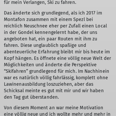
für mein Verlangen, Ski zu fahren.
Das änderte sich grundlegend, als ich 2017 im
Montafon zusammen mit einem Spezl bei
reichlich Neuschnee eher per Zufall einen Local
in der Gondel kennengelernt habe, der uns
angeboten hat, ein paar Routen mit ihm zu
fahren. Diese unglaublich spaßige und
abenteuerliche Erfahrung bleibt mir bis heute im
Kopf hängen. Es öffnete eine völlig neue Welt der
Möglichkeiten und änderte die Perspektive
“Skifahren” grundlegend für mich. Im Nachhinein
war es natürlich völlig fahrlässig, komplett ohne
Lawinenausbildung loszuziehen, aber das
Schicksal meinte es gut mit mir und wir haben
den Tag gut überstanden.
Von diesem Moment an war meine Motivation
eine völlig neue und ich wollte mehr und mehr in