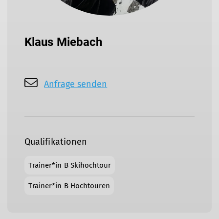
Klaus Miebach
Anfrage senden
Qualifikationen
Trainer*in B Skihochtour
Trainer*in B Hochtouren