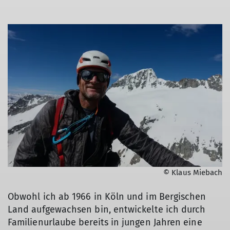
© Klaus Miebach
Obwohl ich ab 1966 in Köln und im Bergischen
Land aufgewachsen bin, entwickelte ich durch
Familienurlaube bereits in jungen Jahren eine