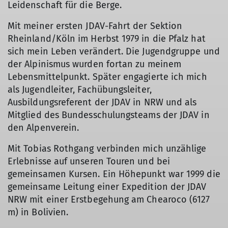
Leidenschaft für die Berge.
Mit meiner ersten JDAV-Fahrt der Sektion
Rheinland/Köln im Herbst 1979 in die Pfalz hat
sich mein Leben verändert. Die Jugendgruppe und
der Alpinismus wurden fortan zu meinem
Lebensmittelpunkt. Später engagierte ich mich
als Jugendleiter, Fachübungsleiter,
Ausbildungsreferent der JDAV in NRW und als
Mitglied des Bundesschulungsteams der JDAV in
den Alpenverein.
Mit Tobias Rothgang verbinden mich unzählige
Erlebnisse auf unseren Touren und bei
gemeinsamen Kursen. Ein Höhepunkt war 1999 die
gemeinsame Leitung einer Expedition der JDAV
NRW mit einer Erstbegehung am Chearoco (6127
m) in Bolivien.