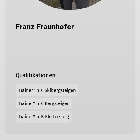
Franz Fraunhofer
Qualifikationen
Trainer*in C Skibergsteigen
Trainer*in C Bergsteigen
Trainer*in B Klettersteig