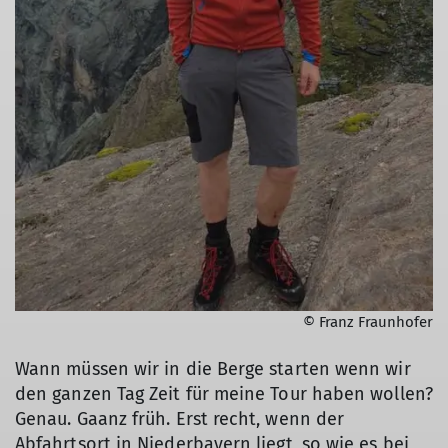
© Franz Fraunhofer
Wann müssen wir in die Berge starten wenn wir
den ganzen Tag Zeit für meine Tour haben wollen?
Genau. Gaanz früh. Erst recht, wenn der
Abfahrtsort in Niederbayern liegt, so wie es bei