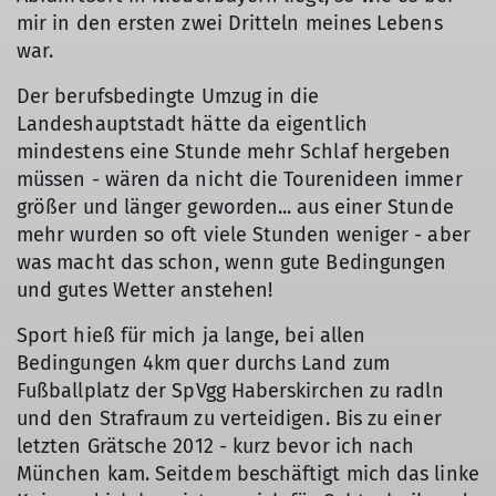
mir in den ersten zwei Dritteln meines Lebens
war.
Der berufsbedingte Umzug in die
Landeshauptstadt hätte da eigentlich
mindestens eine Stunde mehr Schlaf hergeben
müssen - wären da nicht die Tourenideen immer
größer und länger geworden... aus einer Stunde
mehr wurden so oft viele Stunden weniger - aber
was macht das schon, wenn gute Bedingungen
und gutes Wetter anstehen!
Sport hieß für mich ja lange, bei allen
Bedingungen 4km quer durchs Land zum
Fußballplatz der SpVgg Haberskirchen zu radln
und den Strafraum zu verteidigen. Bis zu einer
letzten Grätsche 2012 - kurz bevor ich nach
München kam. Seitdem beschäftigt mich das linke